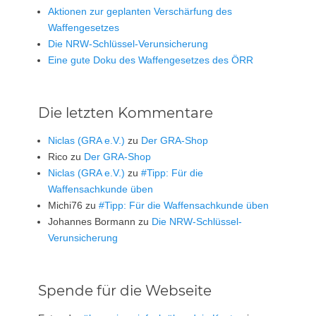
Aktionen zur geplanten Verschärfung des
Waffengesetzes
Die NRW-Schlüssel-Verunsicherung
Eine gute Doku des Waffengesetzes des ÖRR
Die letzten Kommentare
Niclas (GRA e.V.)
zu
Der GRA-Shop
Rico
zu
Der GRA-Shop
Niclas (GRA e.V.)
zu
#Tipp: Für die
Waffensachkunde üben
Michi76
zu
#Tipp: Für die Waffensachkunde üben
Johannes Bormann
zu
Die NRW-Schlüssel-
Verunsicherung
Spende für die Webseite