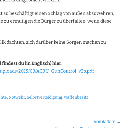
ist zu beschäftigt einen Schlag von außen abzuwehren,
 zu ermutigen die Bürger zu überfallen, wenn diese
lik dachten, sich darüber keine Sorgen machen zu
findest du (in Englisch) hier:
/uploads/2015/03/ACRU_GunControl_v3b.pdf
chte
,
Notwehr
,
Selbstverteidigung
,
waffenbesitz
vorblättern →