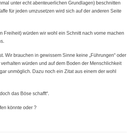
mal unter echt abenteuerlichen Grundlagen) beschnitten
affe für jeden umzusetzen wird sich auf der anderen Seite
n Freiheit) würden wir wohl ein Schnitt nach vorne machen
s.
t. Wir brauchen in gewissem Sinne keine „Führungen“ oder
 verhalten würden und auf dem Boden der Menschlichkeit
 gar unmöglich. Dazu noch ein Zitat aus einem der wohl
d doch das Böse schafft“.
fen könnte oder ?