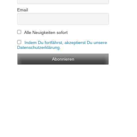
Email
Alle Neuigkeiten sofort
Indem Du fortfährst, akzeptierst Du unsere
Datenschutzerklärung.