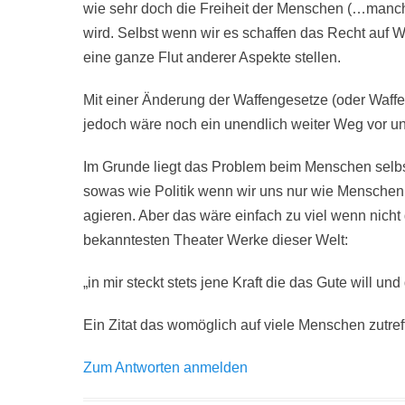
wie sehr doch die Freiheit der Menschen (…manch
wird. Selbst wenn wir es schaffen das Recht auf W
eine ganze Flut anderer Aspekte stellen.
Mit einer Änderung der Waffengesetze (oder Waffe
jedoch wäre noch ein unendlich weiter Weg vor un
Im Grunde liegt das Problem beim Menschen selbs
sowas wie Politik wenn wir uns nur wie Menschen
agieren. Aber das wäre einfach zu viel wenn nicht
bekanntesten Theater Werke dieser Welt:
„in mir steckt stets jene Kraft die das Gute will un
Ein Zitat das womöglich auf viele Menschen zutref
Zum Antworten anmelden