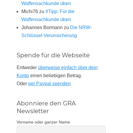
Waffensachkunde üben
Michi76
zu
#Tipp: Für die
Waffensachkunde üben
Johannes Bormann
zu
Die NRW-
Schlüssel-Verunsicherung
Spende für die Webseite
Entweder
überweise einfach über dein
Konto
einen beliebigen Betrag.
Oder
per Paypal spenden
Abonniere den GRA
Newsletter
Vorname oder ganzer Name