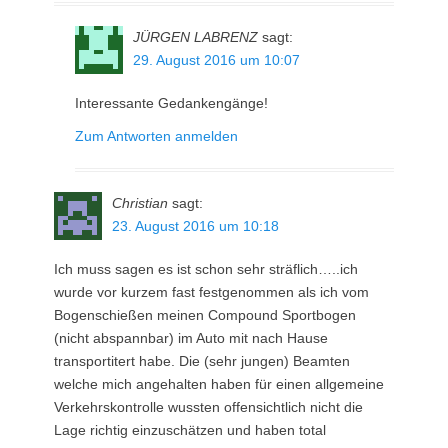
JÜRGEN LABRENZ
sagt:
29. August 2016 um 10:07
Interessante Gedankengänge!
Zum Antworten anmelden
Christian
sagt:
23. August 2016 um 10:18
Ich muss sagen es ist schon sehr sträflich…..ich
wurde vor kurzem fast festgenommen als ich vom
Bogenschießen meinen Compound Sportbogen
(nicht abspannbar) im Auto mit nach Hause
transportitert habe. Die (sehr jungen) Beamten
welche mich angehalten haben für einen allgemeine
Verkehrskontrolle wussten offensichtlich nicht die
Lage richtig einzuschätzen und haben total