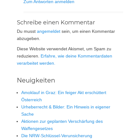
Zum Antworten anmelden
Schreibe einen Kommentar
Du musst
angemeldet
sein, um einen Kommentar
abzugeben.
Diese Website verwendet Akismet, um Spam zu
reduzieren.
Erfahre, wie deine Kommentardaten
verarbeitet werden.
Neuigkeiten
Amoklauf in Graz: Ein feiger Akt erschüttert
Österreich
Urheberrecht & Bilder: Ein Hinweis in eigener
Sache
Aktionen zur geplanten Verschärfung des
Waffengesetzes
Die NRW-Schlüssel-Verunsicherung