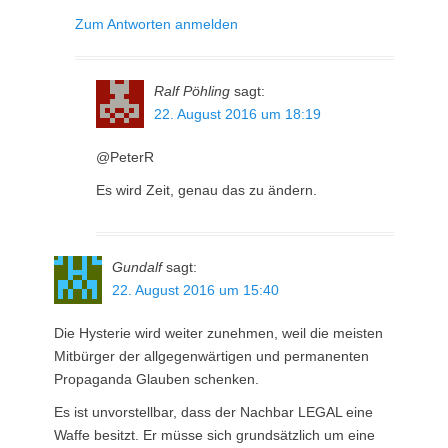
Zum Antworten anmelden
Ralf Pöhling
sagt:
22. August 2016 um 18:19
@PeterR
Es wird Zeit, genau das zu ändern.
Gundalf
sagt:
22. August 2016 um 15:40
Die Hysterie wird weiter zunehmen, weil die meisten
Mitbürger der allgegenwärtigen und permanenten
Propaganda Glauben schenken.
Es ist unvorstellbar, dass der Nachbar LEGAL eine
Waffe besitzt. Er müsse sich grundsätzlich um eine