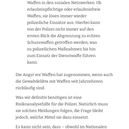
Waffen in den sozialen Netzwerken. Ob
erlaubnispflichtige oder erlaubnisfreie
Waffen; sie lösen immer wieder
polizeiliche Einsätze aus. Hierbei kann
von der Polizei nicht immer auf den
ersten Blick die Abgrenzung zu echten
Schusswaffen getroffen werden, was
zu polizeilichen Maßnahmen bis hin
zum Einsatz der Dienstwaffe führen
kann.
Die Angst vor Waffen hat zugenommen, wenn auch
die Gewaltdelikte mit Waffen seit Jahrzehnten
rückläufig sind.
Was wir definitiv benötigen ist eine
Risikoanalysehilfe für die Polizei. Natürlich muss
sie solchen Meldungen folgen, die Frage bleibt
jedoch, welche Mittel sie dazu einsetzt.
Es kann nicht sein, dass – obwohl im Nationalen