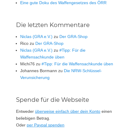
Eine gute Doku des Waffengesetzes des ÖRR
Die letzten Kommentare
Niclas (GRA e.V.)
zu
Der GRA-Shop
Rico
zu
Der GRA-Shop
Niclas (GRA e.V.)
zu
#Tipp: Für die
Waffensachkunde üben
Michi76
zu
#Tipp: Für die Waffensachkunde üben
Johannes Bormann
zu
Die NRW-Schlüssel-
Verunsicherung
Spende für die Webseite
Entweder
überweise einfach über dein Konto
einen
beliebigen Betrag.
Oder
per Paypal spenden