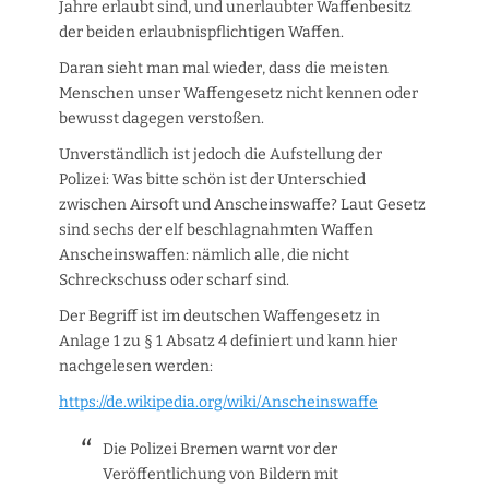
Jahre erlaubt sind, und unerlaubter Waffenbesitz
der beiden erlaubnispflichtigen Waffen.
Daran sieht man mal wieder, dass die meisten
Menschen unser Waffengesetz nicht kennen oder
bewusst dagegen verstoßen.
Unverständlich ist jedoch die Aufstellung der
Polizei: Was bitte schön ist der Unterschied
zwischen Airsoft und Anscheinswaffe? Laut Gesetz
sind sechs der elf beschlagnahmten Waffen
Anscheinswaffen: nämlich alle, die nicht
Schreckschuss oder scharf sind.
Der Begriff ist im deutschen Waffengesetz in
Anlage 1 zu § 1 Absatz 4 definiert und kann hier
nachgelesen werden:
https://de.wikipedia.org/wiki/Anscheinswaffe
Die Polizei Bremen warnt vor der
Veröffentlichung von Bildern mit