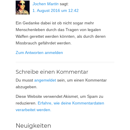
Jochen Martin
sagt:
1. August 2016 um 12:42
Ein Gedanke dabei ist ob nicht sogar mehr
Menschenleben durch das Tragen von legalen
Waffen gerettet werden könnten, als durch deren
Missbrauch gefährdet werden.
Zum Antworten anmelden
Schreibe einen Kommentar
Du musst
angemeldet
sein, um einen Kommentar
abzugeben.
Diese Website verwendet Akismet, um Spam zu
reduzieren.
Erfahre, wie deine Kommentardaten
verarbeitet werden.
Neuigkeiten