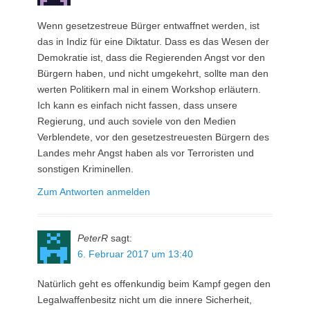
Wenn gesetzestreue Bürger entwaffnet werden, ist
das in Indiz für eine Diktatur. Dass es das Wesen der
Demokratie ist, dass die Regierenden Angst vor den
Bürgern haben, und nicht umgekehrt, sollte man den
werten Politikern mal in einem Workshop erläutern.
Ich kann es einfach nicht fassen, dass unsere
Regierung, und auch soviele von den Medien
Verblendete, vor den gesetzestreuesten Bürgern des
Landes mehr Angst haben als vor Terroristen und
sonstigen Kriminellen.
Zum Antworten anmelden
PeterR
sagt:
6. Februar 2017 um 13:40
Natürlich geht es offenkundig beim Kampf gegen den
Legalwaffenbesitz nicht um die innere Sicherheit,