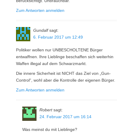
berücksichtigt. Unbrauchbar.
Zum Antworten anmelden
Gundalf
sagt:
6. Februar 2017 um 12:49
Politiker wollen nur UNBESCHOLTENE Bürger
entwaffnen. Ihre Lieblinge beschaffen sich weiterhin
Waffen illegal auf dem Schwarzmarkt.
Die innere Sicherheit ist NICHT das Ziel von „Gun-
Control“, wohl aber die Kontrolle der eigenen Bürger.
Zum Antworten anmelden
Robert
sagt:
24. Februar 2017 um 16:14
Was meinst du mit Lieblinge?