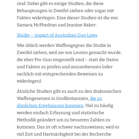
sind. Dabei gibt es einige Studien, die diese
Behauptungen in Zweifel ziehen oder sogar mit
Fakten widerlegen. Eine dieser Studien ist die von
Samara McPhedran und Jeanine Baker:
Studie – Impact of Australian Gun Laws
Wie üblich werden Waffengegner die Studie in
Zweifel ziehen, weil sie von Leuten gemacht wurde,
die eher Pro-Gun eingestellt sind – statt die Daten
und Fakten zu prüfen und anzuerkennen (oder
sachlich mit entsprechenden Beweisen zu
widerlegen).
Ähnliche Studien gibt es auch zu den drakonischen
Waffengesetzen in Großbritannien,
die zu
ähnlichen Ergebnissen kommen
. Viel zu häufig
werden einfach Erfassung und statistische
Methodik geändert um zu besseren Zahlen zu
kommen. Das ist oft schwer nachzuweisen, weil es
viel Zeit und Hartnäckigkeit bei der Recherche