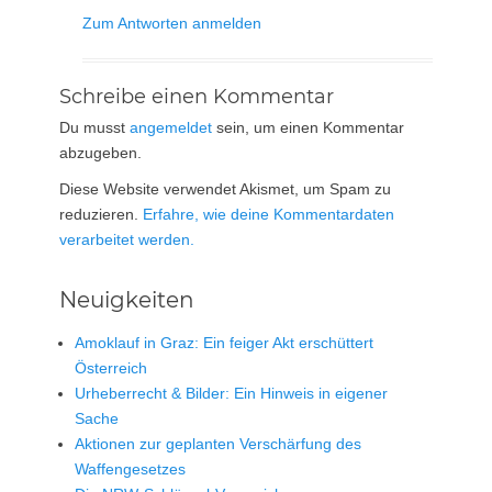
Zum Antworten anmelden
Schreibe einen Kommentar
Du musst
angemeldet
sein, um einen Kommentar
abzugeben.
Diese Website verwendet Akismet, um Spam zu
reduzieren.
Erfahre, wie deine Kommentardaten
verarbeitet werden.
Neuigkeiten
Amoklauf in Graz: Ein feiger Akt erschüttert
Österreich
Urheberrecht & Bilder: Ein Hinweis in eigener
Sache
Aktionen zur geplanten Verschärfung des
Waffengesetzes