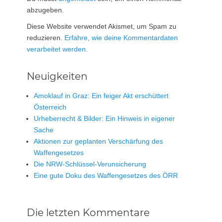
abzugeben.
Diese Website verwendet Akismet, um Spam zu
reduzieren.
Erfahre, wie deine Kommentardaten
verarbeitet werden.
Neuigkeiten
Amoklauf in Graz: Ein feiger Akt erschüttert
Österreich
Urheberrecht & Bilder: Ein Hinweis in eigener
Sache
Aktionen zur geplanten Verschärfung des
Waffengesetzes
Die NRW-Schlüssel-Verunsicherung
Eine gute Doku des Waffengesetzes des ÖRR
Die letzten Kommentare