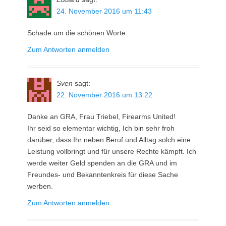
24. November 2016 um 11:43
Schade um die schönen Worte.
Zum Antworten anmelden
Sven
sagt:
22. November 2016 um 13:22
Danke an GRA, Frau Triebel, Firearms United!
Ihr seid so elementar wichtig, Ich bin sehr froh
darüber, dass Ihr neben Beruf und Alltag solch eine
Leistung vollbringt und für unsere Rechte kämpft. Ich
werde weiter Geld spenden an die GRA und im
Freundes- und Bekanntenkreis für diese Sache
werben.
Zum Antworten anmelden