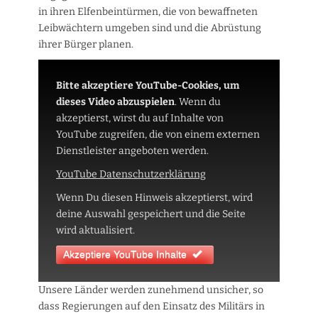
in ihren Elfenbeintürmen, die von bewaffneten
Leibwächtern umgeben sind und die Abrüstung
ihrer Bürger planen.
Bitte akzeptiere YouTube-Cookies, um
dieses Video abzuspielen
.
Wenn du
akzeptierst, wirst du auf Inhalte von
YouTube zugreifen, die von einem externen
Dienstleister angeboten werden.
YouTube Datenschutzerklärung
Wenn Du diesen Hinweis akzeptierst, wird
deine Auswahl gespeichert und die Seite
wird aktualisiert.
Akzeptiere YouTube Inhalte
Unsere Länder werden zunehmend unsicher, so
dass Regierungen auf den Einsatz des Militärs in