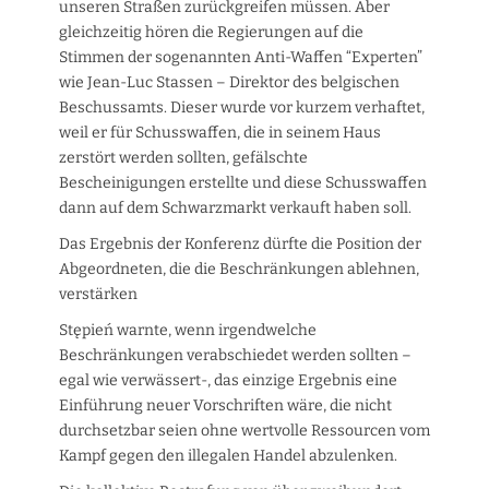
unseren Straßen zurückgreifen müssen. Aber
gleichzeitig hören die Regierungen auf die
Stimmen der sogenannten Anti-Waffen “Experten”
wie Jean-Luc Stassen – Direktor des belgischen
Beschussamts. Dieser wurde vor kurzem verhaftet,
weil er für Schusswaffen, die in seinem Haus
zerstört werden sollten, gefälschte
Bescheinigungen erstellte und diese Schusswaffen
dann auf dem Schwarzmarkt verkauft haben soll.
Das Ergebnis der Konferenz dürfte die Position der
Abgeordneten, die die Beschränkungen ablehnen,
verstärken
Stępień warnte, wenn irgendwelche
Beschränkungen verabschiedet werden sollten –
egal wie verwässert-, das einzige Ergebnis eine
Einführung neuer Vorschriften wäre, die nicht
durchsetzbar seien ohne wertvolle Ressourcen vom
Kampf gegen den illegalen Handel abzulenken.