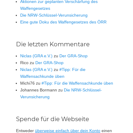
Aktionen zur geplanten Verschärfung des
Waffengesetzes
Die NRW-Schlüssel-Verunsicherung
Eine gute Doku des Waffengesetzes des ÖRR
Die letzten Kommentare
Niclas (GRA e.V.)
zu
Der GRA-Shop
Rico
zu
Der GRA-Shop
Niclas (GRA e.V.)
zu
#Tipp: Für die
Waffensachkunde üben
Michi76
zu
#Tipp: Für die Waffensachkunde üben
Johannes Bormann
zu
Die NRW-Schlüssel-
Verunsicherung
Spende für die Webseite
Entweder
überweise einfach über dein Konto
einen