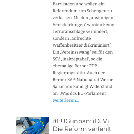
Barrikaden und wollen ein
Referendum, um Schengen zu
verlassen. Mit den „unsinnigen
Verschärfungen“ würden keine
Terroranschläge verhindert,
sondern „aufrechte
Waffenbesitzer diskriminiert“.
Ein „Vereinszwang“ sei für den
SSV „inakzeptabel“, so die
ehemalige Berner FDP-
Regierungsrätin. Auch der
Berner SVP-Nationalrat Werner
Salzmann kündigt Widerstand
an. „Was das EU-Parlament
weiterlesen…
#EUGunban: (DJV)
Die Reform verfehlt