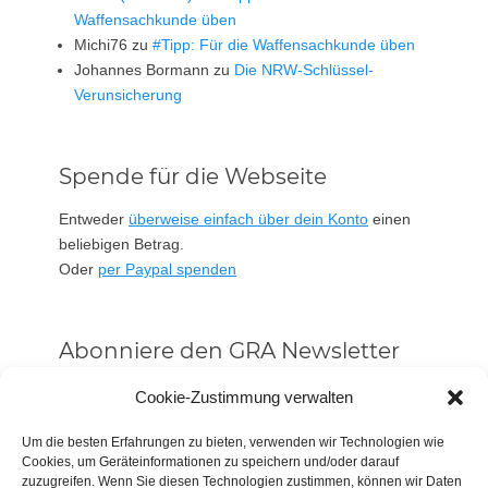
Waffensachkunde üben
Michi76
zu
#Tipp: Für die Waffensachkunde üben
Johannes Bormann
zu
Die NRW-Schlüssel-
Verunsicherung
Spende für die Webseite
Entweder
überweise einfach über dein Konto
einen
beliebigen Betrag.
Oder
per Paypal spenden
Abonniere den GRA Newsletter
Vorname oder ganzer Name
Cookie-Zustimmung verwalten
Um die besten Erfahrungen zu bieten, verwenden wir Technologien wie
Cookies, um Geräteinformationen zu speichern und/oder darauf
Email
zuzugreifen. Wenn Sie diesen Technologien zustimmen, können wir Daten