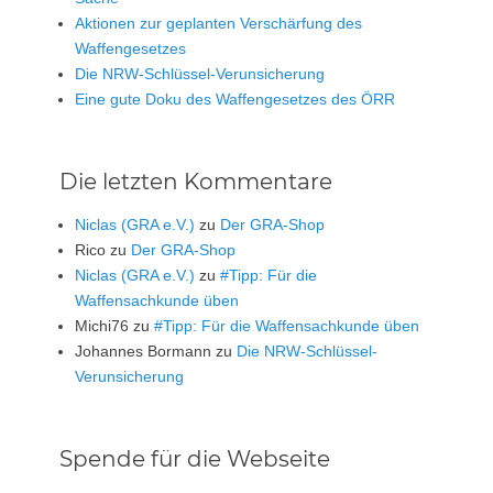
Aktionen zur geplanten Verschärfung des
Waffengesetzes
Die NRW-Schlüssel-Verunsicherung
Eine gute Doku des Waffengesetzes des ÖRR
Die letzten Kommentare
Niclas (GRA e.V.)
zu
Der GRA-Shop
Rico
zu
Der GRA-Shop
Niclas (GRA e.V.)
zu
#Tipp: Für die
Waffensachkunde üben
Michi76
zu
#Tipp: Für die Waffensachkunde üben
Johannes Bormann
zu
Die NRW-Schlüssel-
Verunsicherung
Spende für die Webseite